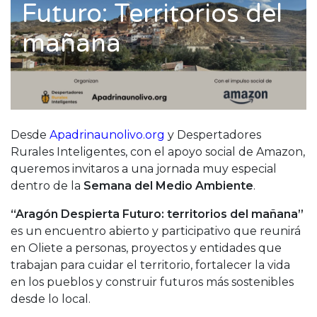
Futuro: Territorios del
mañana
Desde
Apadrinaunolivo.org
y Despertadores
Rurales Inteligentes, con el apoyo social de Amazon,
queremos invitaros a una jornada muy especial
dentro de la
Semana del Medio Ambiente
.
“Aragón Despierta Futuro: territorios del mañana”
es un encuentro abierto y participativo que reunirá
en Oliete a personas, proyectos y entidades que
trabajan para cuidar el territorio, fortalecer la vida
en los pueblos y construir futuros más sostenibles
desde lo local.